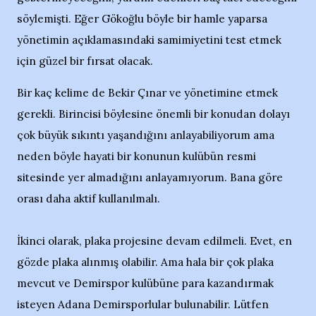
söylemişti. Eğer Gökoğlu böyle bir hamle yaparsa
yönetimin açıklamasındaki samimiyetini test etmek
için güzel bir fırsat olacak.
Bir kaç kelime de Bekir Çınar ve yönetimine etmek
gerekli. Birincisi böylesine önemli bir konudan dolayı
çok büyük sıkıntı yaşandığını anlayabiliyorum ama
neden böyle hayati bir konunun kulübün resmi
sitesinde yer almadığını anlayamıyorum. Bana göre
orası daha aktif kullanılmalı.
İkinci olarak, plaka projesine devam edilmeli. Evet, en
gözde plaka alınmış olabilir. Ama hala bir çok plaka
mevcut ve Demirspor kulübüne para kazandırmak
isteyen Adana Demirsporlular bulunabilir. Lütfen