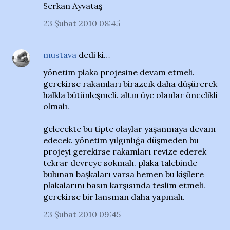
Serkan Ayvataş
23 Şubat 2010 08:45
mustava
dedi ki…
yönetim plaka projesine devam etmeli.
gerekirse rakamları birazcık daha düşürerek
halkla bütünleşmeli. altın üye olanlar öncelikli
olmalı.
gelecekte bu tipte olaylar yaşanmaya devam
edecek. yönetim yılgınlığa düşmeden bu
projeyi gerekirse rakamları revize ederek
tekrar devreye sokmalı. plaka talebinde
bulunan başkaları varsa hemen bu kişilere
plakalarını basın karşısında teslim etmeli.
gerekirse bir lansman daha yapmalı.
23 Şubat 2010 09:45