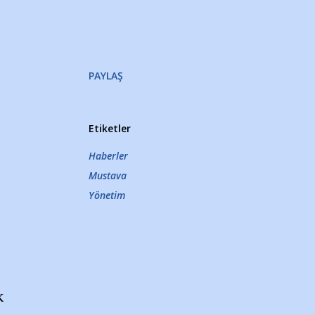
PAYLAŞ
Etiketler
Haberler
Mustava
Yönetim
k