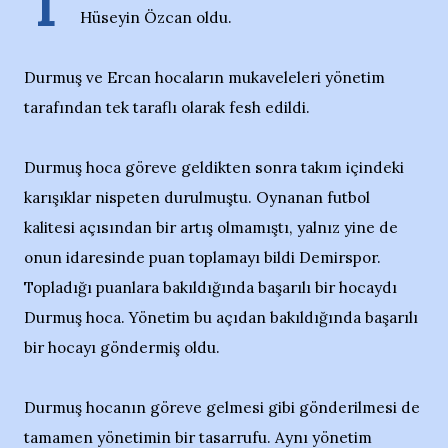
T
Hüseyin Özcan oldu.
Durmuş ve Ercan hocaların mukaveleleri yönetim
tarafından tek taraflı olarak fesh edildi.
Durmuş hoca göreve geldikten sonra takım içindeki
karışıklar nispeten durulmuştu. Oynanan futbol
kalitesi açısından bir artış olmamıştı, yalnız yine de
onun idaresinde puan toplamayı bildi Demirspor.
Topladığı puanlara bakıldığında başarılı bir hocaydı
Durmuş hoca. Yönetim bu açıdan bakıldığında başarılı
bir hocayı göndermiş oldu.
Durmuş hocanın göreve gelmesi gibi gönderilmesi de
tamamen yönetimin bir tasarrufu. Aynı yönetim