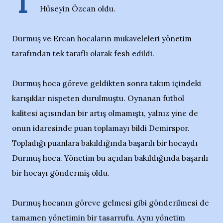
T
Hüseyin Özcan oldu.
Durmuş ve Ercan hocaların mukaveleleri yönetim
tarafından tek taraflı olarak fesh edildi.
Durmuş hoca göreve geldikten sonra takım içindeki
karışıklar nispeten durulmuştu. Oynanan futbol
kalitesi açısından bir artış olmamıştı, yalnız yine de
onun idaresinde puan toplamayı bildi Demirspor.
Topladığı puanlara bakıldığında başarılı bir hocaydı
Durmuş hoca. Yönetim bu açıdan bakıldığında başarılı
bir hocayı göndermiş oldu.
Durmuş hocanın göreve gelmesi gibi gönderilmesi de
tamamen yönetimin bir tasarrufu. Aynı yönetim