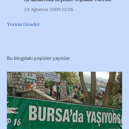
24 Ağustos 2009 12:08
Yorum Gönder
Bu blogdaki popüler yayınlar