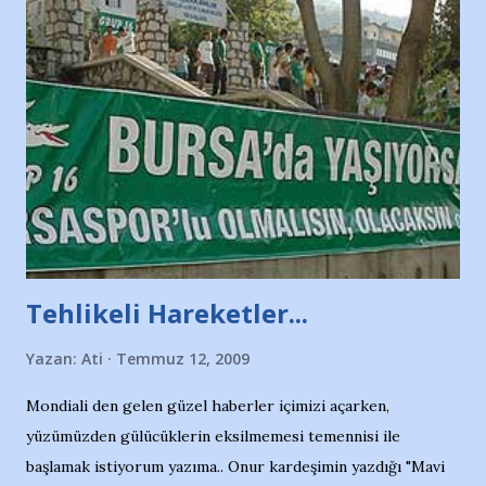
Tehlikeli Hareketler...
Yazan:
Ati
Temmuz 12, 2009
Mondiali den gelen güzel haberler içimizi açarken,
yüzümüzden gülücüklerin eksilmemesi temennisi ile
başlamak istiyorum yazıma.. Onur kardeşimin yazdığı "Mavi