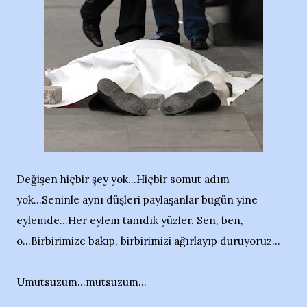
Değişen hiçbir şey yok...Hiçbir somut adım
yok...Seninle aynı düşleri paylaşanlar bugün yine
eylemde...Her eylem tanıdık yüzler. Sen, ben,
o...Birbirimize bakıp, birbirimizi ağırlayıp duruyoruz...
Umutsuzum...mutsuzum...