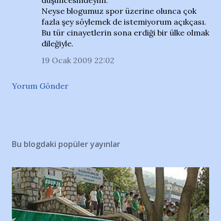
düşüncesindeyim.
Neyse blogumuz spor üzerine olunca çok
fazla şey söylemek de istemiyorum açıkçası.
Bu tür cinayetlerin sona erdiği bir ülke olmak
dileğiyle.
19 Ocak 2009 22:02
Yorum Gönder
Bu blogdaki popüler yayınlar