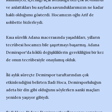
ve anlattıkları bu sayfada savunduklarımızın ne kadar
haklı olduğunu gösterdi. Hocamızın oğlu Arif de
sohbette bizlerleydi.
Kısa sürelik Adana macerasında yaşadıkları, yılların
tecrübesi hocamızı bile şaşırtmayı başarmış. Adana
Demirspor'da köklü değişikliklerin gerekliliğini bir kez
de onun tecrübesiyle onaylamış olduk.
İki aylık süreçte Demirspor taraftarından çok
etkinlendiğini belirten Sadi Hoca, Demirsporluluğun
adeta bir din gibi olduğunu söylerken sanki maçları
yeniden yaşıyor gibiydi.