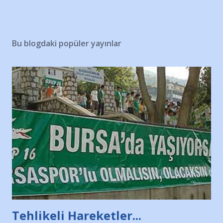
Bu blogdaki popüler yayınlar
Tehlikeli Hareketler...