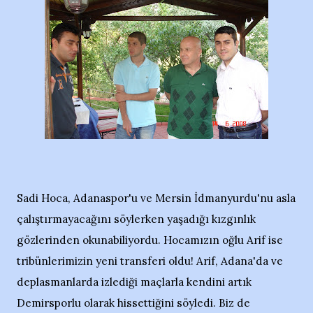
Sadi Hoca, Adanaspor'u ve Mersin İdmanyurdu'nu asla
çalıştırmayacağını söylerken yaşadığı kızgınlık
gözlerinden okunabiliyordu. Hocamızın oğlu Arif ise
tribünlerimizin yeni transferi oldu! Arif, Adana'da ve
deplasmanlarda izlediği maçlarla kendini artık
Demirsporlu olarak hissettiğini söyledi. Biz de