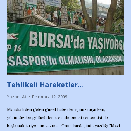
Tehlikeli Hareketler...
Yazan:
Ati
Temmuz 12, 2009
Mondiali den gelen güzel haberler içimizi açarken,
yüzümüzden gülücüklerin eksilmemesi temennisi ile
başlamak istiyorum yazıma.. Onur kardeşimin yazdığı "Mavi