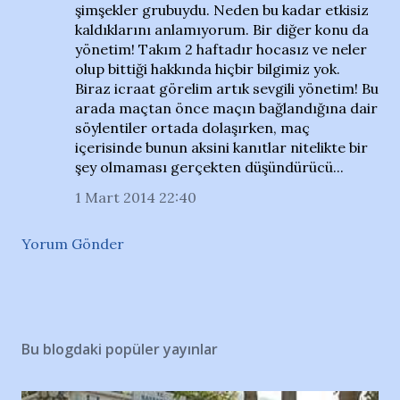
şimşekler grubuydu. Neden bu kadar etkisiz
kaldıklarını anlamıyorum. Bir diğer konu da
yönetim! Takım 2 haftadır hocasız ve neler
olup bittiği hakkında hiçbir bilgimiz yok.
Biraz icraat görelim artık sevgili yönetim! Bu
arada maçtan önce maçın bağlandığına dair
söylentiler ortada dolaşırken, maç
içerisinde bunun aksini kanıtlar nitelikte bir
şey olmaması gerçekten düşündürücü...
1 Mart 2014 22:40
Yorum Gönder
Bu blogdaki popüler yayınlar