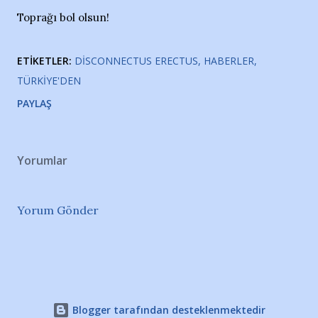
Toprağı bol olsun!
ETIKETLER:
DISCONNECTUS ERECTUS
HABERLER
TÜRKIYE'DEN
PAYLAŞ
Yorumlar
Yorum Gönder
Blogger tarafından desteklenmektedir