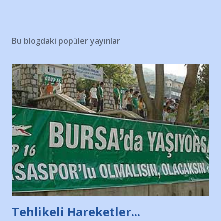
Bu blogdaki popüler yayınlar
Tehlikeli Hareketler...