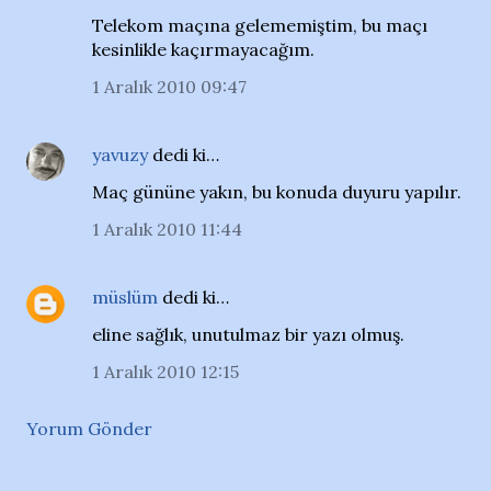
Telekom maçına gelememiştim, bu maçı
kesinlikle kaçırmayacağım.
1 Aralık 2010 09:47
yavuzy
dedi ki…
Maç gününe yakın, bu konuda duyuru yapılır.
1 Aralık 2010 11:44
müslüm
dedi ki…
eline sağlık, unutulmaz bir yazı olmuş.
1 Aralık 2010 12:15
Yorum Gönder