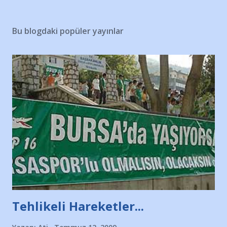
Bu blogdaki popüler yayınlar
Tehlikeli Hareketler...