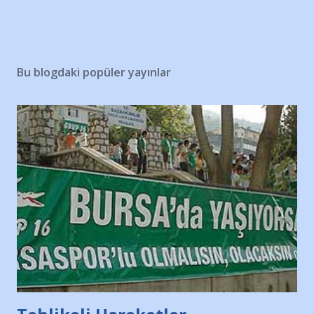
Bu blogdaki popüler yayınlar