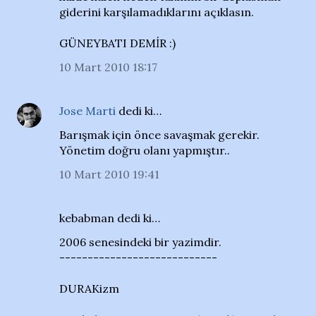
giderini karşılamadıklarını açıklasın.
GÜNEYBATI DEMİR :)
10 Mart 2010 18:17
Jose Marti
dedi ki…
Barışmak için önce savaşmak gerekir.
Yönetim doğru olanı yapmıştır..
10 Mart 2010 19:41
kebabman dedi ki…
2006 senesindeki bir yazimdir.
----------------------------
DURAKizm