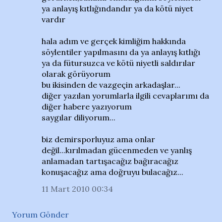
ya anlayış kıtlığındandır ya da kötü niyet
vardır
hala adım ve gerçek kimliğim hakkında
söylentiler yapılmasını da ya anlayış kıtlığı
ya da fütursuzca ve kötü niyetli saldırılar
olarak görüyorum
bu ikisinden de vazgeçin arkadaşlar...
diğer yazılan yorumlarla ilgili cevaplarımı da
diğer habere yazıyorum
saygılar diliyorum...
biz demirsporluyuz ama onlar
değil...kırılmadan gücenmeden ve yanlış
anlamadan tartışacağız bağıracağız
konuşacağız ama doğruyu bulacağız...
11 Mart 2010 00:34
Yorum Gönder