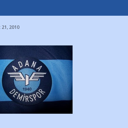
 21, 2010