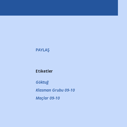
PAYLAŞ
Etiketler
Göktuğ
Klasman Grubu 09-10
Maçlar 09-10