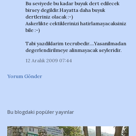
Bu seviyede bu kadar buyuk dert edilecek
birsey degildir.Hayatta daha buyuk
dertleriniz olacak :-)
Askerlikte cektiklerinizi hatirlamayacaksiniz
bile :-)
Tabi yazdiklarim tecrubedir....Yasanilmadan
degerlendirilmeye alinmayacak seyleridir.
12 Aralık 2009 07:44
Yorum Gönder
Bu blogdaki popüler yayınlar