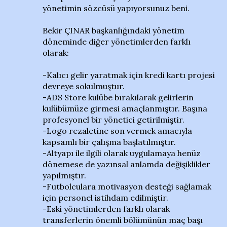
yönetimin sözcüsü yapıyorsunuz beni.
Bekir ÇINAR başkanlığındaki yönetim
döneminde diğer yönetimlerden farklı
olarak:
-Kalıcı gelir yaratmak için kredi kartı projesi
devreye sokulmuştur.
-ADS Store kulübe bırakılarak gelirlerin
kulübümüze girmesi amaçlanmıştır. Başına
profesyonel bir yönetici getirilmiştir.
-Logo rezaletine son vermek amacıyla
kapsamlı bir çalışma başlatılmıştır.
-Altyapı ile ilgili olarak uygulamaya henüz
dönemese de yazınsal anlamda değişiklikler
yapılmıştır.
-Futbolculara motivasyon desteği sağlamak
için personel istihdam edilmiştir.
-Eski yönetimlerden farklı olarak
transferlerin önemli bölümünün maç başı