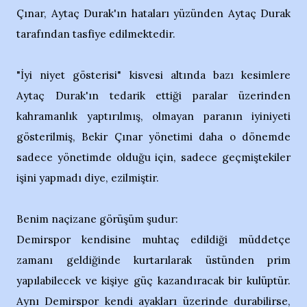
Çınar, Aytaç Durak'ın hataları yüzünden Aytaç Durak
tarafından tasfiye edilmektedir.
"İyi niyet gösterisi" kisvesi altında bazı kesimlere
Aytaç Durak'ın tedarik ettiği paralar üzerinden
kahramanlık yaptırılmış, olmayan paranın iyiniyeti
gösterilmiş, Bekir Çınar yönetimi daha o dönemde
sadece yönetimde olduğu için, sadece geçmiştekiler
işini yapmadı diye, ezilmiştir.
Benim naçizane görüşüm şudur:
Demirspor kendisine muhtaç edildiği müddetçe
zamanı geldiğinde kurtarılarak üstünden prim
yapılabilecek ve kişiye güç kazandıracak bir kulüptür.
Aynı Demirspor kendi ayakları üzerinde durabilirse,