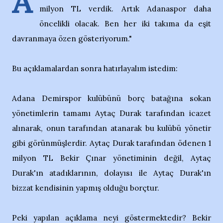
A
milyon TL verdik. Artık Adanaspor daha
öncelikli olacak. Ben her iki takıma da eşit
davranmaya özen gösteriyorum."
Bu açıklamalardan sonra hatırlayalım istedim:
Adana Demirspor kulübünü borç batağına sokan
yönetimlerin tamamı Aytaç Durak tarafından icazet
alınarak, onun tarafından atanarak bu kulübü yönetir
gibi görünmüşlerdir. Aytaç Durak tarafından ödenen 1
milyon TL Bekir Çınar yönetiminin değil, Aytaç
Durak'ın atadıklarının, dolayısı ile Aytaç Durak'ın
bizzat kendisinin yapmış olduğu borçtur.
Peki yapılan açıklama neyi göstermektedir? Bekir