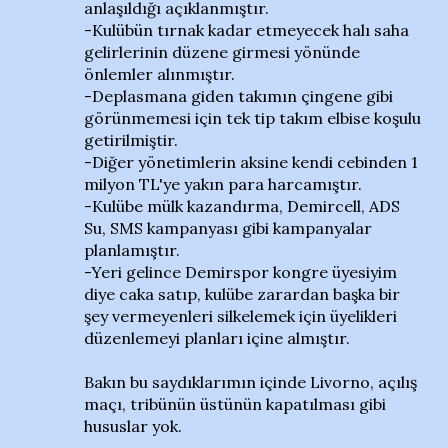
anlaşıldığı açıklanmıştır.
-Kulübün tırnak kadar etmeyecek halı saha
gelirlerinin düzene girmesi yönünde
önlemler alınmıştır.
-Deplasmana giden takımın çingene gibi
görünmemesi için tek tip takım elbise koşulu
getirilmiştir.
-Diğer yönetimlerin aksine kendi cebinden 1
milyon TL'ye yakın para harcamıştır.
-Kulübe mülk kazandırma, Demircell, ADS
Su, SMS kampanyası gibi kampanyalar
planlamıştır.
-Yeri gelince Demirspor kongre üyesiyim
diye caka satıp, kulübe zarardan başka bir
şey vermeyenleri silkelemek için üyelikleri
düzenlemeyi planları içine almıştır.
Bakın bu saydıklarımın içinde Livorno, açılış
maçı, tribünün üstünün kapatılması gibi
hususlar yok.