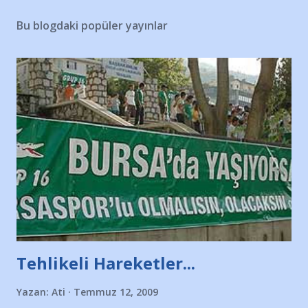
Bu blogdaki popüler yayınlar
Tehlikeli Hareketler...
Yazan:
Ati
Temmuz 12, 2009