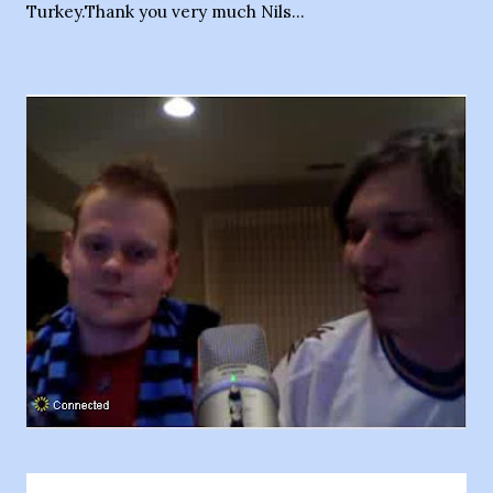
Turkey.Thank you very much Nils...