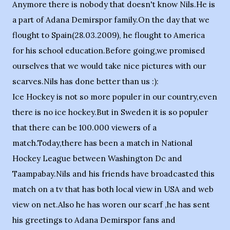
Anymore there is nobody that doesn't know Nils.He is
a part of Adana Demirspor family.On the day that we
flought to Spain(28.03.2009), he flought to America
for his school education.Before going,we promised
ourselves that we would take nice pictures with our
scarves.Nils has done better than us :):
Ice Hockey is not so more populer in our country,even
there is no ice hockey.But in Sweden it is so populer
that there can be 100.000 viewers of a
match.Today,there has been a match in National
Hockey League between Washington Dc and
Taampabay.Nils and his friends have broadcasted this
match on a tv that has both local view in USA and web
view on net.Also he has woren our scarf ,he has sent
his greetings to Adana Demirspor fans and