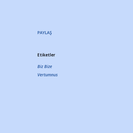
PAYLAŞ
Etiketler
Biz Bize
Vertumnus