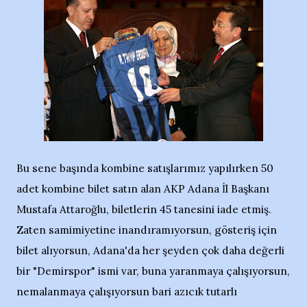
Bu sene başında kombine satışlarımız yapılırken 50
adet kombine bilet satın alan AKP Adana İl Başkanı
Mustafa Attaroğlu, biletlerin 45 tanesini iade etmiş.
Zaten samimiyetine inandıramıyorsun, gösteriş için
bilet alıyorsun, Adana'da her şeyden çok daha değerli
bir "Demirspor" ismi var, buna yaranmaya çalışıyorsun,
nemalanmaya çalışıyorsun bari azıcık tutarlı