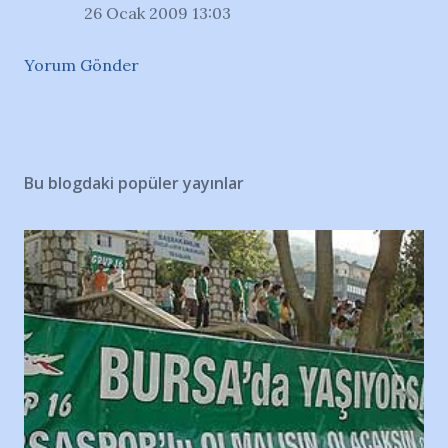
26 Ocak 2009 13:03
Yorum Gönder
Bu blogdaki popüler yayınlar