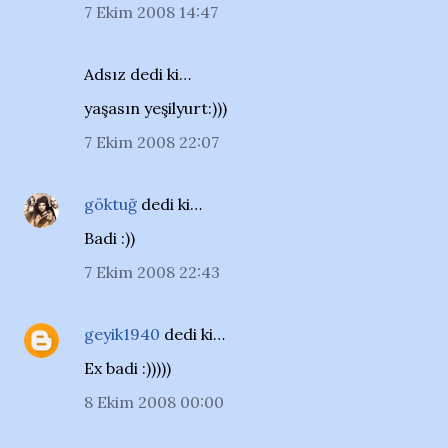
7 Ekim 2008 14:47
Adsız dedi ki…
yaşasın yeşilyurt:)))
7 Ekim 2008 22:07
göktuğ
dedi ki…
Badi :))
7 Ekim 2008 22:43
geyik1940
dedi ki…
Ex badi :)))))
8 Ekim 2008 00:00