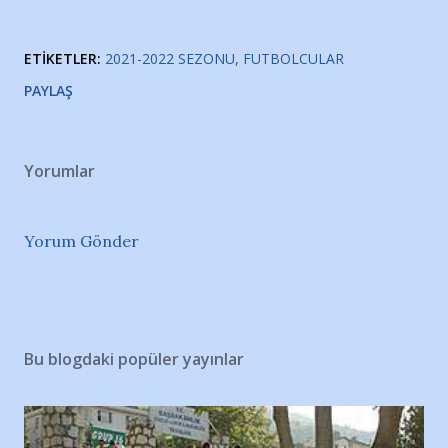
ETIKETLER:
2021-2022 SEZONU
FUTBOLCULAR
PAYLAŞ
Yorumlar
Yorum Gönder
Bu blogdaki popüler yayınlar