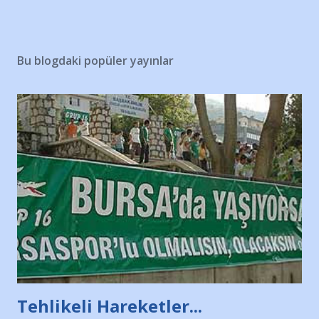
Bu blogdaki popüler yayınlar
Tehlikeli Hareketler...