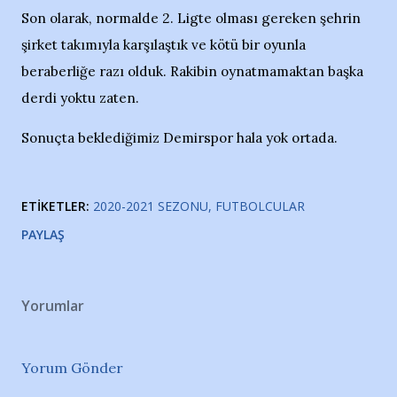
Son olarak, normalde 2. Ligte olması gereken şehrin
şirket takımıyla karşılaştık ve kötü bir oyunla
beraberliğe razı olduk. Rakibin oynatmamaktan başka
derdi yoktu zaten.
Sonuçta beklediğimiz Demirspor hala yok ortada.
ETIKETLER:
2020-2021 SEZONU
FUTBOLCULAR
PAYLAŞ
Yorumlar
Yorum Gönder