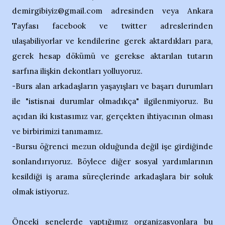
demirgibiyiz@gmail.com adresinden veya Ankara
Tayfası facebook ve twitter adreslerinden
ulaşabiliyorlar ve kendilerine gerek aktardıkları para,
gerek hesap dökümü ve gerekse aktarılan tutarın
sarfına ilişkin dekontları yolluyoruz.
-Burs alan arkadaşların yaşayışları ve başarı durumları
ile "istisnai durumlar olmadıkça" ilgilenmiyoruz. Bu
açıdan iki kıstasımız var, gerçekten ihtiyacının olması
ve birbirimizi tanımamız.
-Bursu öğrenci mezun olduğunda değil işe girdiğinde
sonlandırıyoruz. Böylece diğer sosyal yardımlarının
kesildiği iş arama süreçlerinde arkadaşlara bir soluk
olmak istiyoruz.
Önceki senelerde yaptığımız organizasyonlara bu