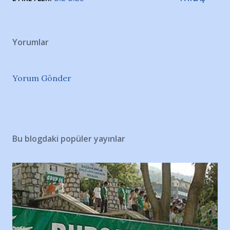
Yorumlar
Yorum Gönder
Bu blogdaki popüler yayınlar