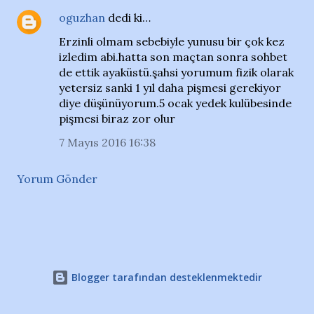
oguzhan
dedi ki…
Erzinli olmam sebebiyle yunusu bir çok kez
izledim abi.hatta son maçtan sonra sohbet
de ettik ayaküstü.şahsi yorumum fizik olarak
yetersiz sanki 1 yıl daha pişmesi gerekiyor
diye düşünüyorum.5 ocak yedek kulübesinde
pişmesi biraz zor olur
7 Mayıs 2016 16:38
Yorum Gönder
Blogger tarafından desteklenmektedir