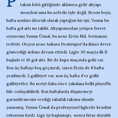
P
takım kötü gittiğinde aklımıza gelir altyapı
meselesi ama bu seferki öyle değil. Sezon boyu,
hafta sonları düzenli olarak yaptığım bir işti, Yunus bu
hafta gol attı mı takibi. Altyapımızdan yetişen forvet
oyuncusu Yunus Ünsal, bu sene Erzin Bld. formasını
terletti. Geçen sene Ankara Demirspor'da ikinci devre
gösterdiği atılımı devam ettirdi. Ligte 30 maçta ilk 11
başladı ve 10 gol attı. Bir de kupa maçında golü var.
Son üç haftayı boş geçmedi, zaten Erzin de 8 hafta
yenilmedi, 5 galibiyet var, son üç hafta 4'er gollü
galibiyetler. Bu seriyi daha önce yakalasa belki playoffu
bile zorlayabilirdi. Son haftalarda düşmemeyi
garantilemenin verdiği rahatlık takıma olumlu
yansımış. Yunus Ünsal da profesyonel liglerde kendini
rekorunu kırdı. Lige iyi başlamıştı, sonra biraz duruldi