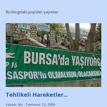
Bu blogdaki popüler yayınlar
Tehlikeli Hareketler...
Yazan:
Ati
Temmuz 12, 2009