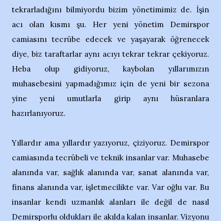
tekrarladığını bilmiyordu bizim yönetimimiz de. İşin
acı olan kısmı şu. Her yeni yönetim Demirspor
camiasını tecrübe edecek ve yaşayarak öğrenecek
diye, biz taraftarlar aynı acıyı tekrar tekrar çekiyoruz.
Heba olup gidiyoruz, kaybolan yıllarımızın
muhasebesini yapmadığımız için de yeni bir sezona
yine yeni umutlarla girip aynı hüsranlara
hazırlanıyoruz.
Yıllardır ama yıllardır yazıyoruz, çiziyoruz. Demirspor
camiasında tecrübeli ve teknik insanlar var. Muhasebe
alanında var, sağlık alanında var, sanat alanında var,
finans alanında var, işletmecilikte var. Var oğlu var. Bu
insanlar kendi uzmanlık alanları ile değil de nasıl
Demirsporlu oldukları ile akılda kalan insanlar. Vizyonu