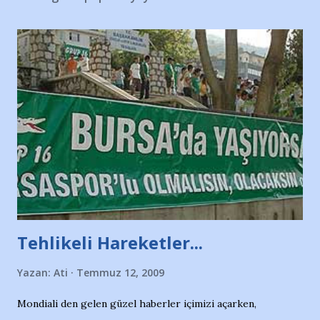
Tehlikeli Hareketler...
Yazan:
Ati
Temmuz 12, 2009
Mondiali den gelen güzel haberler içimizi açarken,