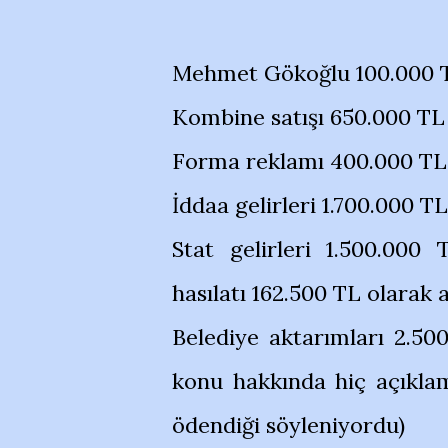
Mehmet Gökoğlu 100.000 
Kombine satışı 650.000 TL
Forma reklamı 400.000 TL
İddaa gelirleri 1.700.000 T
Stat gelirleri 1.500.000
hasılatı 162.500 TL olarak a
Belediye aktarımları 2.5
konu hakkında hiç açıkla
ödendiği söyleniyordu)