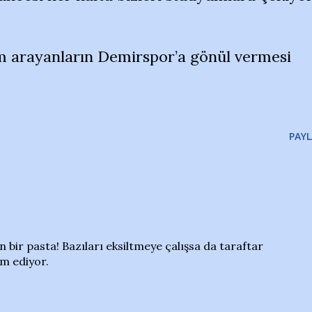
 arayanların Demirspor’a gönül vermesi
PAYL
 bir pasta! Bazıları eksiltmeye çalışsa da taraftar
m ediyor.