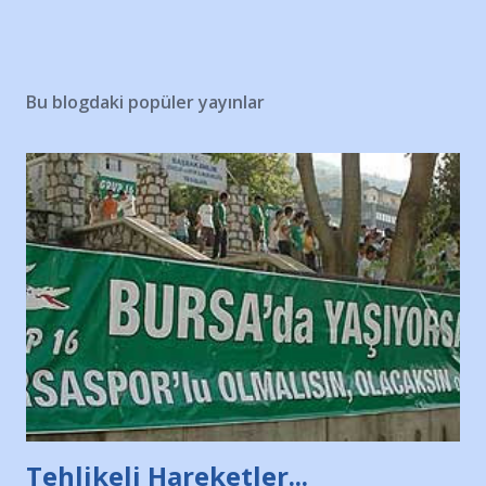
Bu blogdaki popüler yayınlar
Tehlikeli Hareketler...