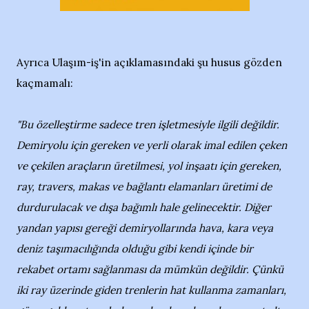
Ayrıca Ulaşım-iş'in açıklamasındaki şu husus gözden
kaçmamalı:
"Bu özelleştirme sadece tren işletmesiyle ilgili değildir.
Demiryolu için gereken ve yerli olarak imal edilen çeken
ve çekilen araçların üretilmesi, yol inşaatı için gereken,
ray, travers, makas ve bağlantı elamanları üretimi de
durdurulacak ve dışa bağımlı hale gelinecektir. Diğer
yandan yapısı gereği demiryollarında hava, kara veya
deniz taşımacılığında olduğu gibi kendi içinde bir
rekabet ortamı sağlanması da mümkün değildir. Çünkü
iki ray üzerinde giden trenlerin hat kullanma zamanları,