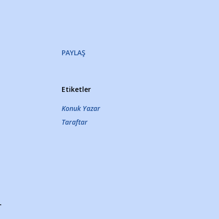
PAYLAŞ
Etiketler
Konuk Yazar
Taraftar
r