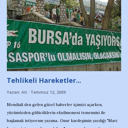
Tehlikeli Hareketler...
Yazan:
Ati
Temmuz 12, 2009
Mondiali den gelen güzel haberler içimizi açarken,
yüzümüzden gülücüklerin eksilmemesi temennisi ile
başlamak istiyorum yazıma.. Onur kardeşimin yazdığı "Mavi