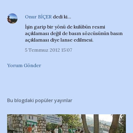
Onur BİÇER
dedi ki…
İşin garip bir yönü de kulübün resmi
açıklaması değil de basın sözcüsünün basın
açıklaması diye lanse edilmesi.
5 Temmuz 2012 15:07
Yorum Gönder
Bu blogdaki popüler yayınlar