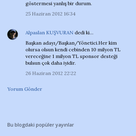
göstermesi yanlış bir durum.
25 Haziran 2012 16:34
Alpaslan KUŞVURAN
dedi ki…
Başkan adayı/Başkan/Yönetici.Her kim
olursa olsun kendi cebinden 10 milyon TL
vereceğine 1 milyon TL sponsor desteği
bulsun çok daha iyidir.
26 Haziran 2012 22:22
Yorum Gönder
Bu blogdaki popüler yayınlar