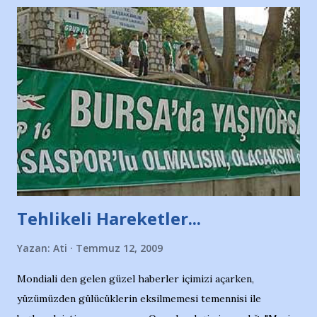
Tehlikeli Hareketler...
Yazan:
Ati
Temmuz 12, 2009
Mondiali den gelen güzel haberler içimizi açarken,
yüzümüzden gülücüklerin eksilmemesi temennisi ile