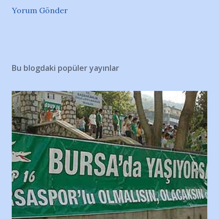
Yorum Gönder
Bu blogdaki popüler yayınlar