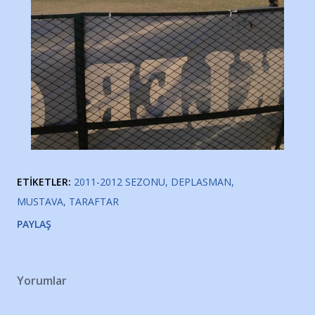
ETIKETLER:
2011-2012 SEZONU
DEPLASMAN
MUSTAVA
TARAFTAR
PAYLAŞ
Yorumlar