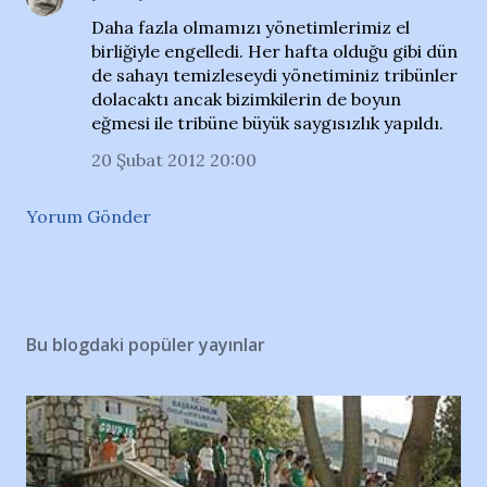
Daha fazla olmamızı yönetimlerimiz el
birliğiyle engelledi. Her hafta olduğu gibi dün
de sahayı temizleseydi yönetiminiz tribünler
dolacaktı ancak bizimkilerin de boyun
eğmesi ile tribüne büyük saygısızlık yapıldı.
20 Şubat 2012 20:00
Yorum Gönder
Bu blogdaki popüler yayınlar