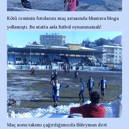
Kötü zeminin fotolarını maç sırasında Mustava bloga
yollamıştı. Bu statta asla futbol oynanmamalı!
Maç sonu takımı çağırdığımızda Süleyman dert