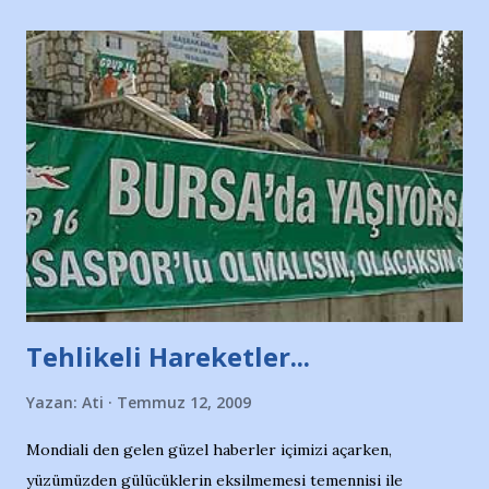
Tehlikeli Hareketler...
Yazan:
Ati
Temmuz 12, 2009
Mondiali den gelen güzel haberler içimizi açarken,
yüzümüzden gülücüklerin eksilmemesi temennisi ile