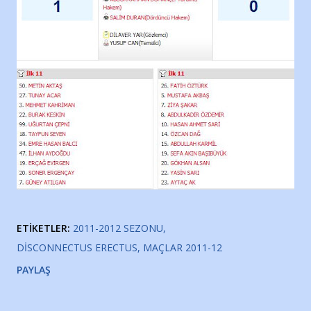
ETIKETLER:
2011-2012 SEZONU
DISCONNECTUS ERECTUS
MAÇLAR 2011-12
PAYLAŞ