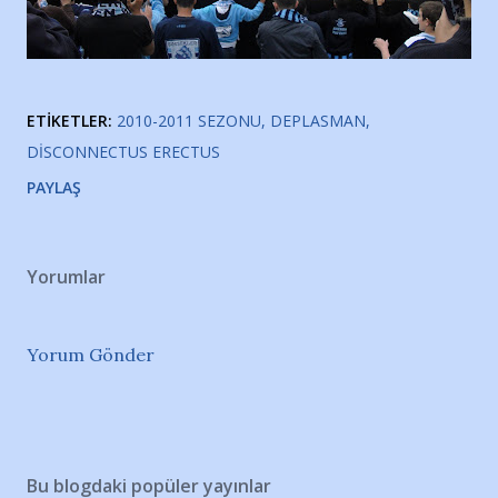
ETIKETLER:
2010-2011 SEZONU
DEPLASMAN
DISCONNECTUS ERECTUS
PAYLAŞ
Yorumlar
Yorum Gönder
Bu blogdaki popüler yayınlar