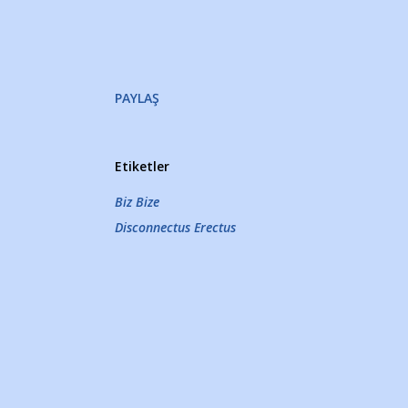
PAYLAŞ
Etiketler
Biz Bize
Disconnectus Erectus