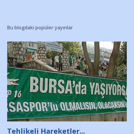
Bu blogdaki popüler yayınlar
Tehlikeli Hareketler...