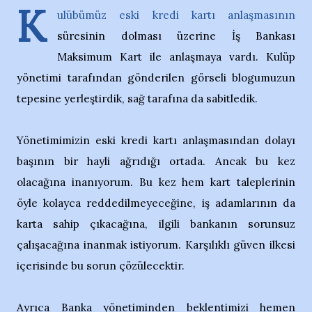
K
ulübümüz eski kredi kartı anlaşmasının
süresinin dolması üzerine İş Bankası
Maksimum Kart ile anlaşmaya vardı. Kulüp
yönetimi tarafından gönderilen görseli blogumuzun
tepesine yerleştirdik, sağ tarafına da sabitledik.
Yönetimimizin eski kredi kartı anlaşmasından dolayı
başının bir hayli ağrıdığı ortada. Ancak bu kez
olacağına inanıyorum. Bu kez hem kart taleplerinin
öyle kolayca reddedilmeyeceğine, iş adamlarının da
karta sahip çıkacağına, ilgili bankanın sorunsuz
çalışacağına inanmak istiyorum. Karşılıklı güven ilkesi
içerisinde bu sorun çözülecektir.
Ayrıca Banka yönetiminden beklentimizi hemen