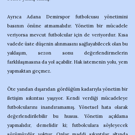
Ayrıca Adana Demirspor futbolcusu yönetimini
basının önüne atmamalıdır. Yönetim bir mücadele
veriyorsa mevcut futbolcular için de veriyordur. Kısa
vadede üste düşenin alınmasını sağlayabilecek olan bu
yaklaşım, sezon sonu değerlendirmelerin
farklılaşmasına da yol açabilir. Hak istemenin yolu, yem
yapmaktan geçmez.
Öte yandan dışarıdan gördüğüm kadarıyla yönetim bir
iletişim sıkıntısı yaşıyor. Kendi verdiği mücadeleye
futbolcularını inandıramamış. Yönetsel hata olarak
değerlendirilebilir bu husus. Yönetim açıklama
yapmalıdır, demelidir ki; futbolculara söyleyecek
sözümüzdür yoktur. Onlar maddi sıkıntılar altında