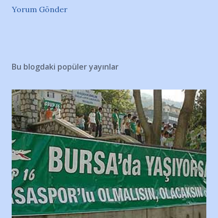
Yorum Gönder
Bu blogdaki popüler yayınlar