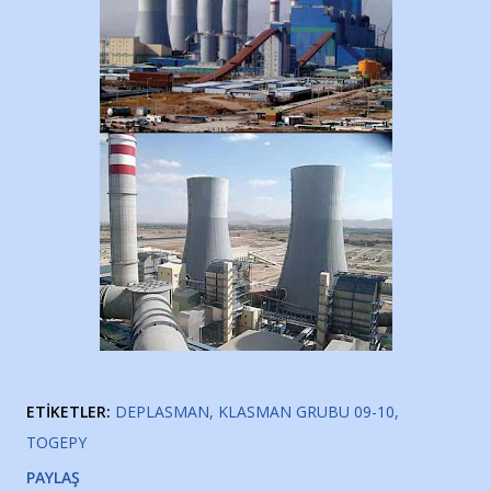
ETIKETLER:
DEPLASMAN
KLASMAN GRUBU 09-10
TOGEPY
PAYLAŞ