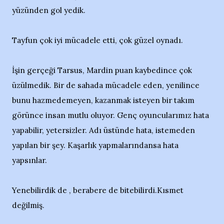
yüzünden gol yedik.
Tayfun çok iyi mücadele etti, çok güzel oynadı.
İşin gerçeği Tarsus, Mardin puan kaybedince çok
üzülmedik. Bir de sahada mücadele eden, yenilince
bunu hazmedemeyen, kazanmak isteyen bir takım
görünce insan mutlu oluyor. Genç oyuncularımız hata
yapabilir, yetersizler. Adı üstünde hata, istemeden
yapılan bir şey. Kaşarlık yapmalarındansa hata
yapsınlar.
Yenebilirdik de , berabere de bitebilirdi.Kısmet
değilmiş.