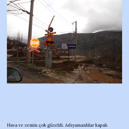
Hava ve zemin çok güzeldi. Adıyamanlılar kapalı