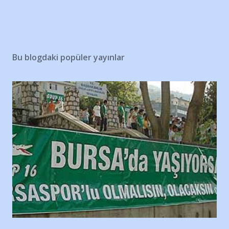
Bu blogdaki popüler yayınlar