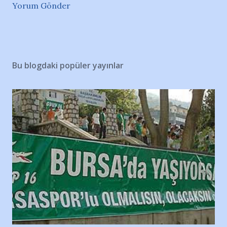
Yorum Gönder
Bu blogdaki popüler yayınlar