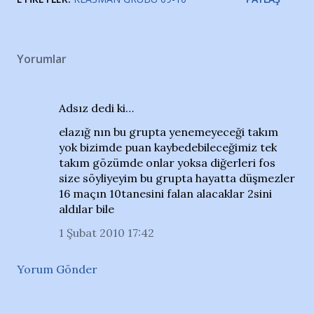
Yorumlar
Adsız dedi ki…
elazığ nın bu grupta yenemeyeceği takım
yok bizimde puan kaybedebileceğimiz tek
takım gözümde onlar yoksa diğerleri fos
size söyliyeyim bu grupta hayatta düşmezler
16 maçın 10tanesini falan alacaklar 2sini
aldılar bile
1 Şubat 2010 17:42
Yorum Gönder