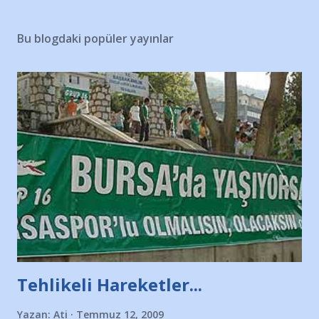
Bu blogdaki popüler yayınlar
Tehlikeli Hareketler...
Yazan:
Ati
Temmuz 12, 2009