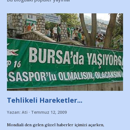
Tehlikeli Hareketler...
Yazan:
Ati
Temmuz 12, 2009
Mondiali den gelen güzel haberler içimizi açarken,