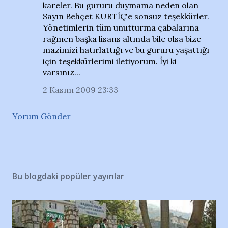
kareler. Bu gururu duymama neden olan
Sayın Behçet KURTİÇ'e sonsuz teşekkürler.
Yönetimlerin tüm unutturma çabalarına
rağmen başka lisans altında bile olsa bize
mazimizi hatırlattığı ve bu gururu yaşattığı
için teşekkürlerimi iletiyorum. İyi ki
varsınız...
2 Kasım 2009 23:33
Yorum Gönder
Bu blogdaki popüler yayınlar