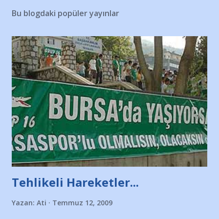
Bu blogdaki popüler yayınlar
Tehlikeli Hareketler...
Yazan:
Ati
Temmuz 12, 2009