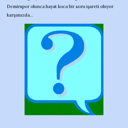
Demirspor olunca hayat koca bir soru işareti oluyor
karşımızda...