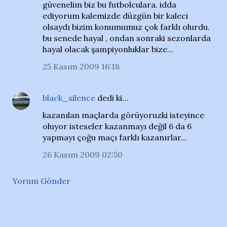
güvenelim biz bu futbolculara. idda
ediyorum kalemizde düzgün bir kaleci
olsaydı bizim konumumuz çok farklı olurdu.
bu senede hayal , ondan sonraki sezonlarda
hayal olacak şampiyonluklar bize...
25 Kasım 2009 16:18
black_silence
dedi ki…
kazanılan maçlarda görüyoruzki isteyince
oluyor isteseler kazanmayı değil 6 da 6
yapmayı çoğu maçı farklı kazanırlar...
26 Kasım 2009 02:50
Yorum Gönder