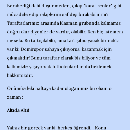
Beraberliği dahi düşünmeden, çıkıp "kara trenler" gibi
mücadele edip rakiplerini saf dışı bırakabilir mi?
Taraftarlarımız arasında klasman grubunda kalmamız
doğru olur diyenler de vardır, olabilir. Ben hiç istemem
mesela. Bu tartışılabilir, ama tartışılmayacak bir nokta
var ki: Demirspor sahaya çıkıyorsa, kazanmak için
çıkmalıdır! Bunu taraftar olarak biz biliyor ve tüm
kalbimizle yaşıyorsak futbolculardan da beklemek
hakkımızdır.
Önümüzdeki haftaya kadar sloganımız bu olsun o
zaman :
Altıda Altı!
Yalnız bir gerçek var ki, herkes öğrendi... Konu