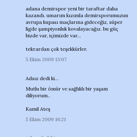
adana demirspor yeni bir taraftar daha
kazandı. umarım kızımla demirsporumuzun
avrupa kupası maçlarına gideceğiz, süper
ligde şampiyonluk kovalayacağız. bu güç
bizde var, içimizde var...
tekrardan çok teşekkürler.
5 Ekim 2009 13:07
Adsız dedi ki…
Mutlu bir ömür ve sağlıklı bir yaşam
diliyorum..
Kamil Ateş
5 Ekim 2009 16:21