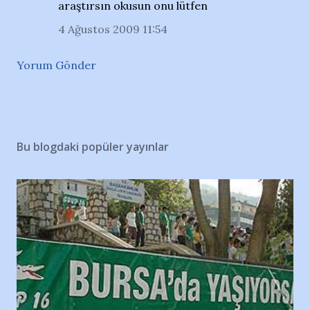
araştırsın okusun onu lütfen
4 Ağustos 2009 11:54
Yorum Gönder
Bu blogdaki popüler yayınlar