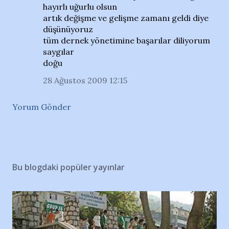
hayırlı uğurlu olsun
artık değişme ve gelişme zamanı geldi diye
düşünüyoruz
tüm dernek yönetimine başarılar diliyorum
saygılar
doğu
28 Ağustos 2009 12:15
Yorum Gönder
Bu blogdaki popüler yayınlar