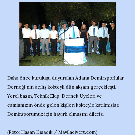
Daha önce kuruluşu duyurulan Adana Demirsporlular
Derneği'nin açılış kokteyli dün akşam gerçekleşti.
Yerel basın, Teknik Ekip, Dernek Üyeleri ve
camiamızın önde gelen kişileri kokteyle katılmışlar.
Demirsporumuz için hayırlı olmasını dileriz.
(Foto: Hasan Kısacık / Mavilacivert.com)